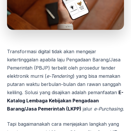
Transformasi digital tidak akan mengejar
ketertinggalan apabila laju Pengadaan Barang/Jasa
Pemerintah (PBJP) terbelit oleh prosedur tender
elektronik murni (
e-Tendering
) yang bisa memakan
putaran waktu berbulan-bulan dan rawan sanggah
keliling. Solusi yang disajikan adalah pemanfaatan
E-
Katalog Lembaga Kebijakan Pengadaan
Barang/Jasa Pemerintah (LKPP)
jalur
e-Purchasing
.
Tapi bagaimanakah cara menjejakan langkah yang