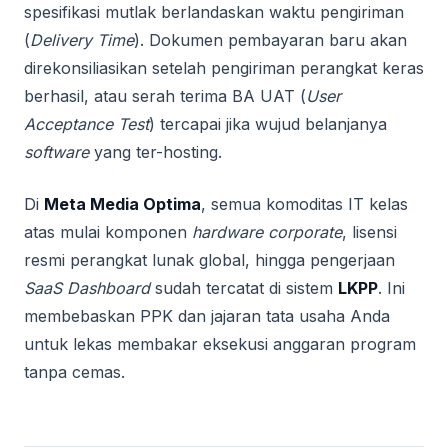
spesifikasi mutlak berlandaskan waktu pengiriman
(
Delivery Time
). Dokumen pembayaran baru akan
direkonsiliasikan setelah pengiriman perangkat keras
berhasil, atau serah terima BA UAT (
User
Acceptance Test
) tercapai jika wujud belanjanya
software
yang ter-hosting.
Di
Meta Media Optima
, semua komoditas IT kelas
atas mulai komponen
hardware corporate
, lisensi
resmi perangkat lunak global, hingga pengerjaan
SaaS Dashboard
sudah tercatat di sistem
LKPP
. Ini
membebaskan PPK dan jajaran tata usaha Anda
untuk lekas membakar eksekusi anggaran program
tanpa cemas.