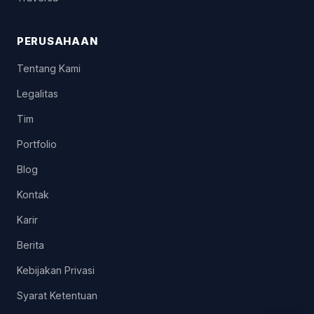
PERUSAHAAN
Tentang Kami
Legalitas
Tim
Portfolio
Blog
Kontak
Karir
Berita
Kebijakan Privasi
Syarat Ketentuan