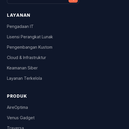
LAYANAN
Pengadaan IT
Lisensi Perangkat Lunak
Pengembangan Kustom
Cloud & Infrastruktur
Keamanan Siber
Layanan Terkelola
PRODUK
AireOptima
Venus Gadget
Traversa