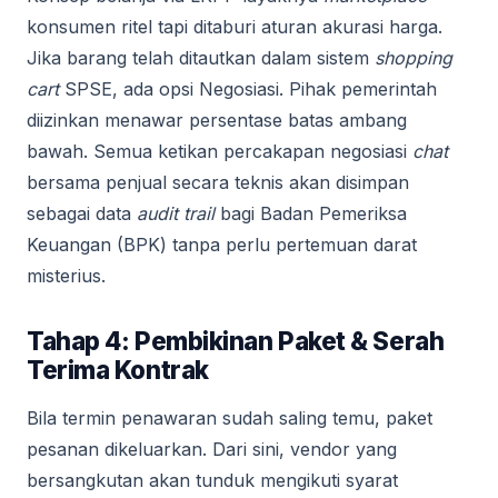
konsumen ritel tapi ditaburi aturan akurasi harga.
Jika barang telah ditautkan dalam sistem
shopping
cart
SPSE, ada opsi Negosiasi. Pihak pemerintah
diizinkan menawar persentase batas ambang
bawah. Semua ketikan percakapan negosiasi
chat
bersama penjual secara teknis akan disimpan
sebagai data
audit trail
bagi Badan Pemeriksa
Keuangan (BPK) tanpa perlu pertemuan darat
misterius.
Tahap 4: Pembikinan Paket & Serah
Terima Kontrak
Bila termin penawaran sudah saling temu, paket
pesanan dikeluarkan. Dari sini, vendor yang
bersangkutan akan tunduk mengikuti syarat