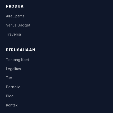
PRODUK
AireOptima
Venus Gadget
Traversa
PERUSAHAAN
Tentang Kami
Legalitas
Tim
Portfolio
Blog
Kontak