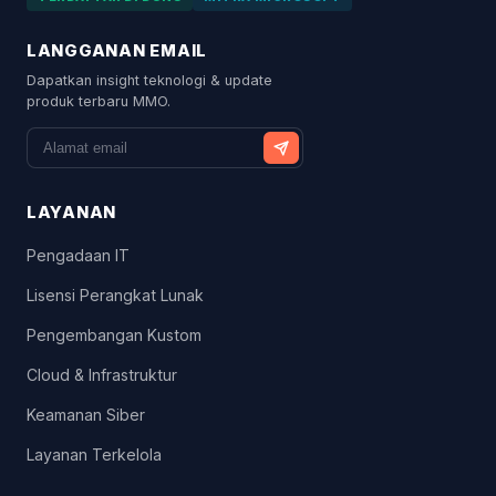
LANGGANAN EMAIL
Dapatkan insight teknologi & update
produk terbaru MMO.
LAYANAN
Pengadaan IT
Lisensi Perangkat Lunak
Pengembangan Kustom
Cloud & Infrastruktur
Keamanan Siber
Layanan Terkelola