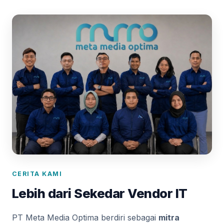
CERITA KAMI
Lebih dari Sekedar Vendor IT
PT Meta Media Optima berdiri sebagai
mitra