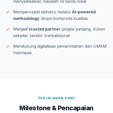
menyelesaikan masalah riil bisnis lokal
Mempercepat delivery melalui
AI-powered
methodology
tanpa kompromi kualitas
Menjadi
trusted partner
jangka panjang, bukan
sekedar vendor transaksional
Mendukung digitalisasi pemerintahan dan UMKM
Indonesia
PERJALANAN KAMI
Milestone & Pencapaian