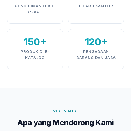
PENGIRIMAN LEBIH
LOKASI KANTOR
CEPAT
150+
120+
PRODUK DI E-
PENGADAAN
KATALOG
BARANG DAN JASA
VISI & MISI
Apa yang Mendorong Kami