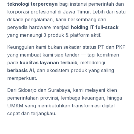
teknologi terpercaya
bagi instansi pemerintah dan
korporasi profesional di Jawa Timur. Lebih dari satu
dekade pengalaman, kami berkembang dari
penyedia hardware menjadi
holding IT full-stack
yang menaungi 3 produk & platform aktif.
Keunggulan kami bukan sekadar status PT dan PKP
yang membuat kami siap tender — tapi komitmen
pada
kualitas layanan terbaik
, metodologi
berbasis AI
, dan ekosistem produk yang saling
memperkuat.
Dari Sidoarjo dan Surabaya, kami melayani klien
pemerintahan provinsi, lembaga keuangan, hingga
UMKM yang membutuhkan transformasi digital
cepat dan terjangkau.