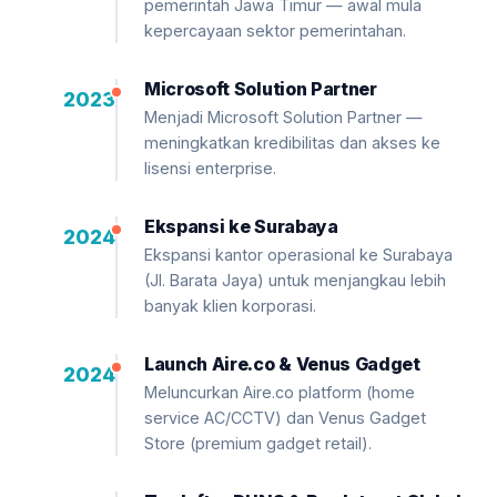
pemerintah Jawa Timur — awal mula
kepercayaan sektor pemerintahan.
Microsoft Solution Partner
2023
Menjadi Microsoft Solution Partner —
meningkatkan kredibilitas dan akses ke
lisensi enterprise.
Ekspansi ke Surabaya
2024
Ekspansi kantor operasional ke Surabaya
(Jl. Barata Jaya) untuk menjangkau lebih
banyak klien korporasi.
Launch Aire.co & Venus Gadget
2024
Meluncurkan Aire.co platform (home
service AC/CCTV) dan Venus Gadget
Store (premium gadget retail).