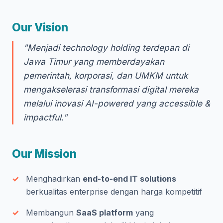
Our Vision
"Menjadi technology holding terdepan di
Jawa Timur yang memberdayakan
pemerintah, korporasi, dan UMKM untuk
mengakselerasi transformasi digital mereka
melalui inovasi AI-powered yang accessible &
impactful."
Our Mission
Menghadirkan
end-to-end IT solutions
berkualitas enterprise dengan harga kompetitif
Membangun
SaaS platform
yang