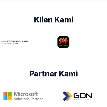
Klien Kami
Partner Kami