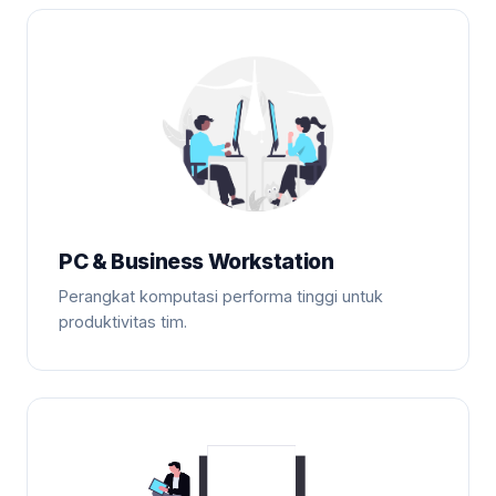
PC & Business Workstation
Perangkat komputasi performa tinggi untuk
produktivitas tim.