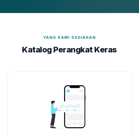
YANG KAMI SEDIAKAN
Katalog Perangkat Keras