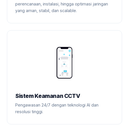
perencanaan, instalasi, hingga optimasi jaringan
yang aman, stabil, dan scalable.
Sistem Keamanan CCTV
Pengawasan 24/7 dengan teknologi AI dan
resolusi tinggi.