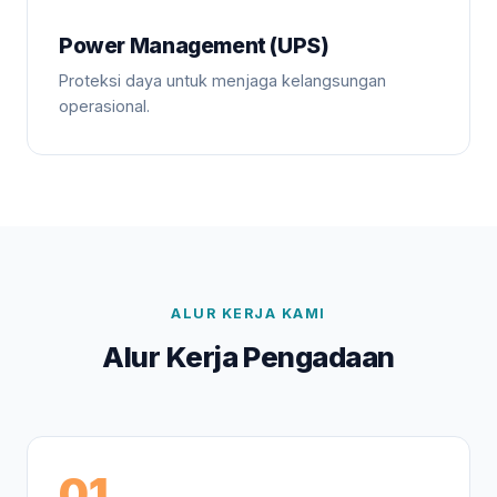
Power Management (UPS)
Proteksi daya untuk menjaga kelangsungan
operasional.
ALUR KERJA KAMI
Alur Kerja Pengadaan
01