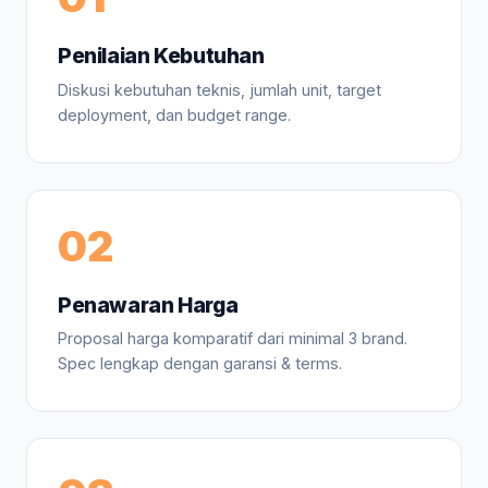
Penilaian Kebutuhan
Diskusi kebutuhan teknis, jumlah unit, target
deployment, dan budget range.
02
Penawaran Harga
Proposal harga komparatif dari minimal 3 brand.
Spec lengkap dengan garansi & terms.