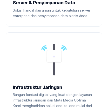
Server & Penyimpanan Data
Solusi handal dan aman untuk kebutuhan server
enterprise dan penyimpanan data bisnis Anda.
Infrastruktur Jaringan
Bangun fondasi digital yang kuat dengan layanan
infrastruktur jaringan dari Meta Media Optima.
Kami menghadirkan solusi end-to-end mulai dari