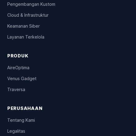
Pengembangan Kustom
Cloud & Infrastruktur
Keamanan Siber
Layanan Terkelola
PRODUK
AireOptima
Venus Gadget
Traversa
PERUSAHAAN
Tentang Kami
Legalitas