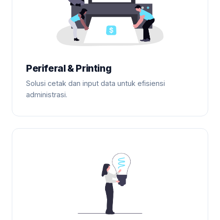
Periferal & Printing
Solusi cetak dan input data untuk efisiensi
administrasi.