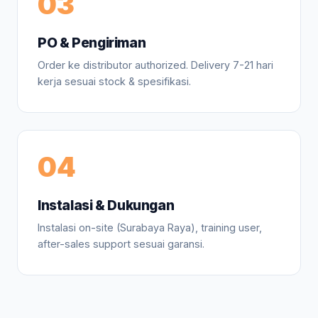
03
PO & Pengiriman
Order ke distributor authorized. Delivery 7-21 hari
kerja sesuai stock & spesifikasi.
04
Instalasi & Dukungan
Instalasi on-site (Surabaya Raya), training user,
after-sales support sesuai garansi.