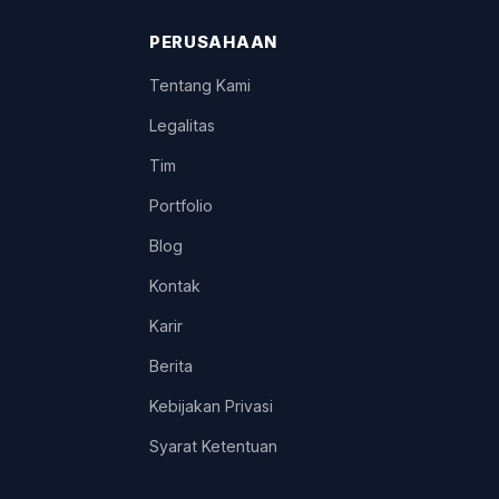
PERUSAHAAN
Tentang Kami
Legalitas
Tim
Portfolio
Blog
Kontak
Karir
Berita
Kebijakan Privasi
Syarat Ketentuan