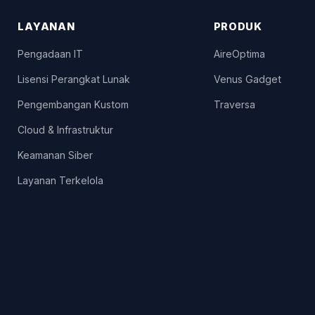
LAYANAN
PRODUK
Pengadaan IT
AireOptima
Lisensi Perangkat Lunak
Venus Gadget
Pengembangan Kustom
Traversa
Cloud & Infrastruktur
Keamanan Siber
Layanan Terkelola