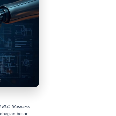
 BLC (Business
ebagian besar