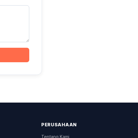
PERUSAHAAN
Tentang Kami