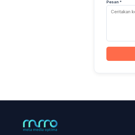
Pesan *