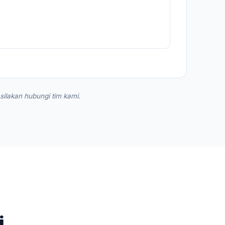
silakan hubungi tim kami.
i