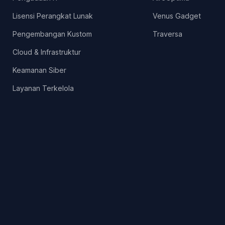
Lisensi Perangkat Lunak
Venus Gadget
Pengembangan Kustom
Traversa
Cloud & Infrastruktur
Keamanan Siber
Layanan Terkelola