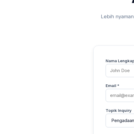
Lebih nyaman 
Nama Lengkap
Email *
Topik Inquiry