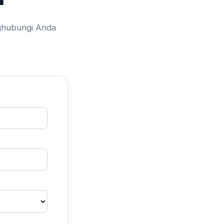
nghubungi Anda