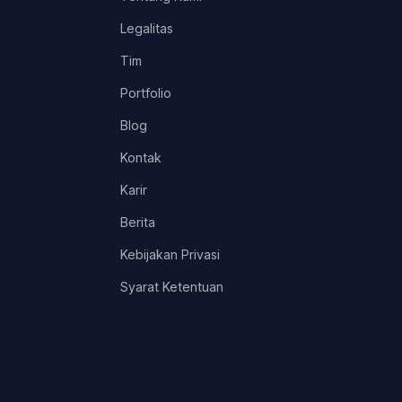
Legalitas
Tim
Portfolio
Blog
Kontak
Karir
Berita
Kebijakan Privasi
Syarat Ketentuan